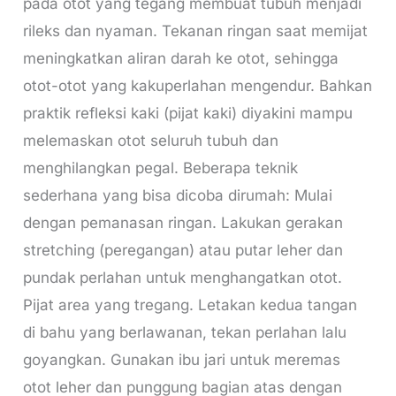
pada otot yang tegang membuat tubuh menjadi
rileks dan nyaman. Tekanan ringan saat memijat
meningkatkan aliran darah ke otot, sehingga
otot-otot yang kakuperlahan mengendur. Bahkan
praktik refleksi kaki (pijat kaki) diyakini mampu
melemaskan otot seluruh tubuh dan
menghilangkan pegal. Beberapa teknik
sederhana yang bisa dicoba dirumah: Mulai
dengan pemanasan ringan. Lakukan gerakan
stretching (peregangan) atau putar leher dan
pundak perlahan untuk menghangatkan otot.
Pijat area yang tregang. Letakan kedua tangan
di bahu yang berlawanan, tekan perlahan lalu
goyangkan. Gunakan ibu jari untuk meremas
otot leher dan punggung bagian atas dengan