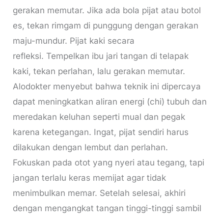
gerakan memutar. Jika ada bola pijat atau botol
es, tekan rimgam di punggung dengan gerakan
maju-mundur. Pijat kaki secara
refleksi. Tempelkan ibu jari tangan di telapak
kaki, tekan perlahan, lalu gerakan memutar.
Alodokter menyebut bahwa teknik ini dipercaya
dapat meningkatkan aliran energi (chi) tubuh dan
meredakan keluhan seperti mual dan pegak
karena ketegangan. Ingat, pijat sendiri harus
dilakukan dengan lembut dan perlahan.
Fokuskan pada otot yang nyeri atau tegang, tapi
jangan terlalu keras memijat agar tidak
menimbulkan memar. Setelah selesai, akhiri
dengan mengangkat tangan tinggi-tinggi sambil