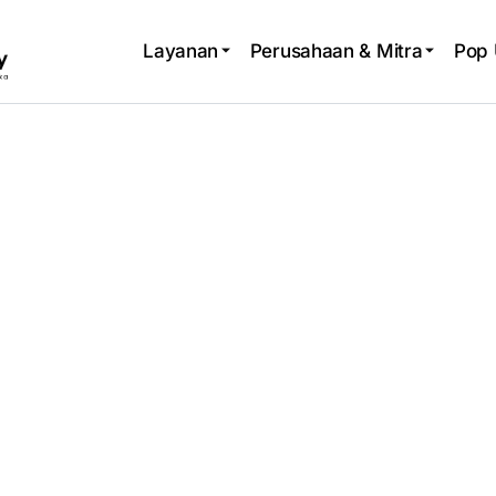
Layanan
Perusahaan & Mitra
Pop