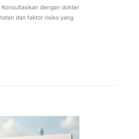
 Konsultasikan dengan dokter
atan dan faktor risiko yang