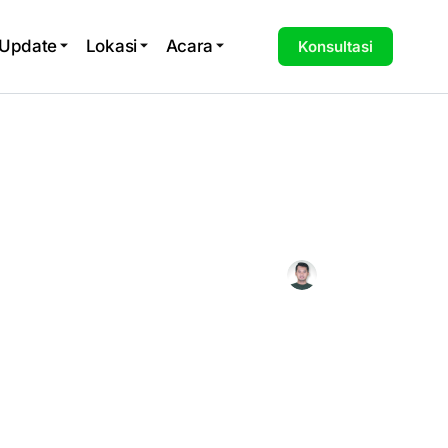
 Update
Lokasi
Acara
Konsultasi