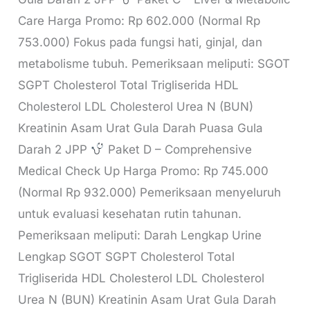
Care Harga Promo: Rp 602.000 (Normal Rp
753.000) Fokus pada fungsi hati, ginjal, dan
metabolisme tubuh. Pemeriksaan meliputi: SGOT
SGPT Cholesterol Total Trigliserida HDL
Cholesterol LDL Cholesterol Urea N (BUN)
Kreatinin Asam Urat Gula Darah Puasa Gula
Darah 2 JPP
Paket D – Comprehensive
Medical Check Up Harga Promo: Rp 745.000
(Normal Rp 932.000) Pemeriksaan menyeluruh
untuk evaluasi kesehatan rutin tahunan.
Pemeriksaan meliputi: Darah Lengkap Urine
Lengkap SGOT SGPT Cholesterol Total
Trigliserida HDL Cholesterol LDL Cholesterol
Urea N (BUN) Kreatinin Asam Urat Gula Darah