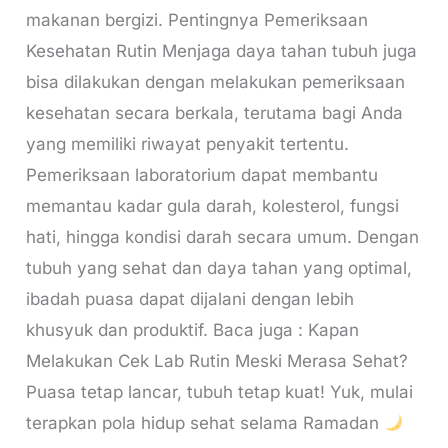
makanan bergizi. Pentingnya Pemeriksaan
Kesehatan Rutin Menjaga daya tahan tubuh juga
bisa dilakukan dengan melakukan pemeriksaan
kesehatan secara berkala, terutama bagi Anda
yang memiliki riwayat penyakit tertentu.
Pemeriksaan laboratorium dapat membantu
memantau kadar gula darah, kolesterol, fungsi
hati, hingga kondisi darah secara umum. Dengan
tubuh yang sehat dan daya tahan yang optimal,
ibadah puasa dapat dijalani dengan lebih
khusyuk dan produktif. Baca juga : Kapan
Melakukan Cek Lab Rutin Meski Merasa Sehat?
Puasa tetap lancar, tubuh tetap kuat! Yuk, mulai
terapkan pola hidup sehat selama Ramadan