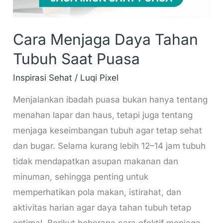
Cara Menjaga Daya Tahan
Tubuh Saat Puasa
Inspirasi Sehat
/
Luqi Pixel
Menjalankan ibadah puasa bukan hanya tentang
menahan lapar dan haus, tetapi juga tentang
menjaga keseimbangan tubuh agar tetap sehat
dan bugar. Selama kurang lebih 12–14 jam tubuh
tidak mendapatkan asupan makanan dan
minuman, sehingga penting untuk
memperhatikan pola makan, istirahat, dan
aktivitas harian agar daya tahan tubuh tetap