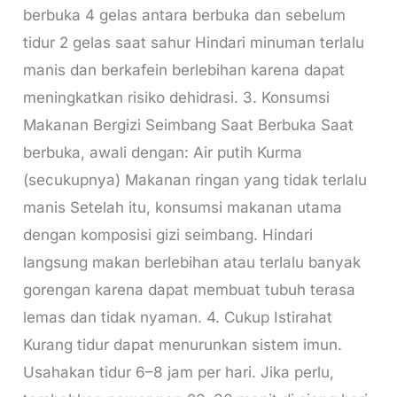
berbuka 4 gelas antara berbuka dan sebelum
tidur 2 gelas saat sahur Hindari minuman terlalu
manis dan berkafein berlebihan karena dapat
meningkatkan risiko dehidrasi. 3. Konsumsi
Makanan Bergizi Seimbang Saat Berbuka Saat
berbuka, awali dengan: Air putih Kurma
(secukupnya) Makanan ringan yang tidak terlalu
manis Setelah itu, konsumsi makanan utama
dengan komposisi gizi seimbang. Hindari
langsung makan berlebihan atau terlalu banyak
gorengan karena dapat membuat tubuh terasa
lemas dan tidak nyaman. 4. Cukup Istirahat
Kurang tidur dapat menurunkan sistem imun.
Usahakan tidur 6–8 jam per hari. Jika perlu,