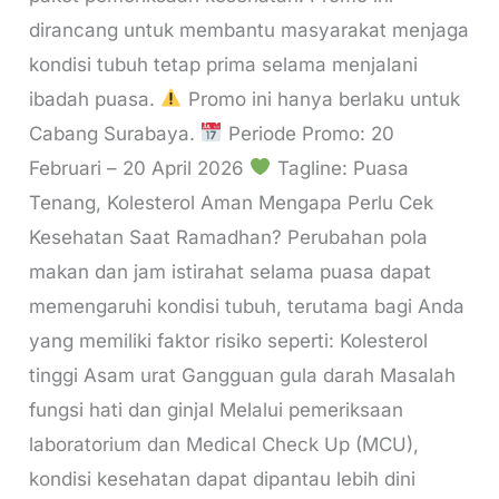
dirancang untuk membantu masyarakat menjaga
kondisi tubuh tetap prima selama menjalani
ibadah puasa.
Promo ini hanya berlaku untuk
Cabang Surabaya.
Periode Promo: 20
Februari – 20 April 2026
Tagline: Puasa
Tenang, Kolesterol Aman Mengapa Perlu Cek
Kesehatan Saat Ramadhan? Perubahan pola
makan dan jam istirahat selama puasa dapat
memengaruhi kondisi tubuh, terutama bagi Anda
yang memiliki faktor risiko seperti: Kolesterol
tinggi Asam urat Gangguan gula darah Masalah
fungsi hati dan ginjal Melalui pemeriksaan
laboratorium dan Medical Check Up (MCU),
kondisi kesehatan dapat dipantau lebih dini