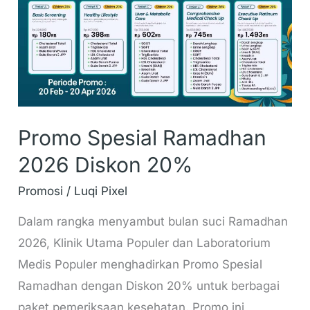
Diskon
20%
Promo Spesial Ramadhan
2026 Diskon 20%
Promosi
/
Luqi Pixel
Dalam rangka menyambut bulan suci Ramadhan
2026, Klinik Utama Populer dan Laboratorium
Medis Populer menghadirkan Promo Spesial
Ramadhan dengan Diskon 20% untuk berbagai
paket pemeriksaan kesehatan. Promo ini