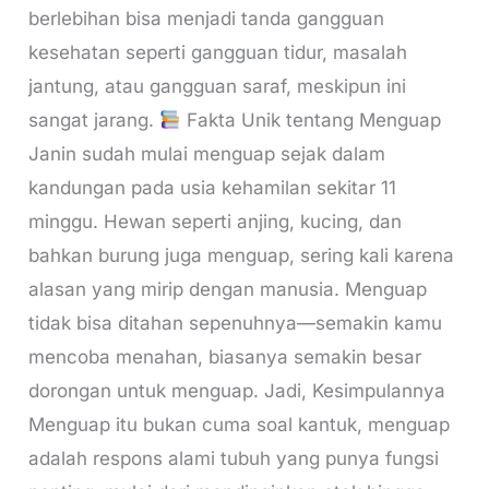
berlebihan bisa menjadi tanda gangguan
kesehatan seperti gangguan tidur, masalah
jantung, atau gangguan saraf, meskipun ini
sangat jarang.
Fakta Unik tentang Menguap
Janin sudah mulai menguap sejak dalam
kandungan pada usia kehamilan sekitar 11
minggu. Hewan seperti anjing, kucing, dan
bahkan burung juga menguap, sering kali karena
alasan yang mirip dengan manusia. Menguap
tidak bisa ditahan sepenuhnya—semakin kamu
mencoba menahan, biasanya semakin besar
dorongan untuk menguap. Jadi, Kesimpulannya
Menguap itu bukan cuma soal kantuk, menguap
adalah respons alami tubuh yang punya fungsi