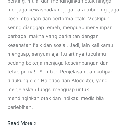
penting, mulai dari mendinginkan otak hingga
menjaga kewaspadaan, juga cara tubuh ngejaga
keseimbangan dan performa otak. Meskipun
sering dianggap remeh, menguap menyimpan
berbagai makna yang berkaitan dengan
kesehatan fisik dan sosial. Jadi, lain kali kamu
menguap, senyum aja, itu artinya tubuhmu
sedang bekerja menjaga keseimbangan dan
tetap prima! Sumber: Penjelasan dan kutipan
didukung oleh Halodoc dan Alodokter, yang
menjelaskan fungsi menguap untuk
mendinginkan otak dan indikasi medis bila
berlebihan.
Read More »