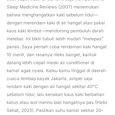
Sleep Medicine Reviews (2007) menemukan
bahwa menghangatkan kaki sebelum tidur—
dengan merendam kaki di air hangat atau pakai
kaus kaki lembut—mendorong pembuluh darah
melebar. Ini bikin tubuh lebih mudah “melepas”
panas. Saya pernah coba rendaman kaki hangat
10 menit, dan rasanya rileks banget, kantuk
datang lebih cepat meski air conditioner di
kamar agak nyala. Kalau kamu tinggal di daerah
cuaca lembap kayak Jakarta, simpel saja:
rendam kaki dengan air hangat sekitar 40°C
sebelum tidur, lalu kenakan kaus kaki berbahan
katun atau wol merino biar hangatnya pas (Hello
Sehat, 2023). Pastikan suhu kamar sekitar 20–