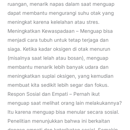
ruangan, menarik napas dalam saat menguap
dapat membantu mengurangi suhu otak yang
meningkat karena kelelahan atau stres.
Meningkatkan Kewaspadaan – Menguap bisa
menjadi cara tubuh untuk tetap terjaga dan
siaga. Ketika kadar oksigen di otak menurun
(misalnya saat lelah atau bosan), menguap
membantu menarik lebih banyak udara dan
meningkatkan suplai oksigen, yang kemudian
membuat kita sedikit lebih segar dan fokus.
Respon Sosial dan Empati – Pernah ikut
menguap saat melihat orang lain melakukannya?
Itu karena menguap bisa menular secara sosial.
Penelitian menunjukkan bahwa ini berkaitan
dengan empati dan keterikatan sosial. Semakin