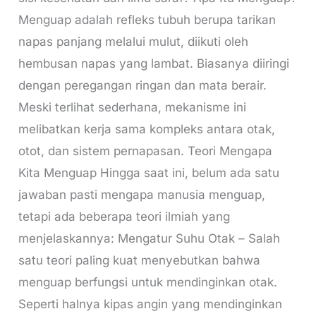
Menguap adalah refleks tubuh berupa tarikan
napas panjang melalui mulut, diikuti oleh
hembusan napas yang lambat. Biasanya diiringi
dengan peregangan ringan dan mata berair.
Meski terlihat sederhana, mekanisme ini
melibatkan kerja sama kompleks antara otak,
otot, dan sistem pernapasan. Teori Mengapa
Kita Menguap Hingga saat ini, belum ada satu
jawaban pasti mengapa manusia menguap,
tetapi ada beberapa teori ilmiah yang
menjelaskannya: Mengatur Suhu Otak – Salah
satu teori paling kuat menyebutkan bahwa
menguap berfungsi untuk mendinginkan otak.
Seperti halnya kipas angin yang mendinginkan