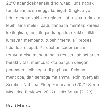
22°C agar tidak terlalu dingin, tapi juga nggak
terlalu panas sehingga keringat. Singkatnya,
tidur dengan kaki kedinginan justru bisa bikin kita
lebih lama melek. Jadi, daripada meratap karena
kedinginan, mendingan hangatkan kaki sedikit—
lumayan membantu tubuh “memulai” proses
tidur lebih cepat. Perubahan sederhana ini
ternyata bisa mengurangi stres setelah seharian
beraktivitas, membuat kita bangun dengan
perasaan lebih segar di pagi hari. Selamat
mencoba, dan semoga malammu lebih nyenyak!
Sumber: National Sleep Foundation (2021) Sleep
Medicine Reviews (2007) Hello Sehat (2023)
Read More »