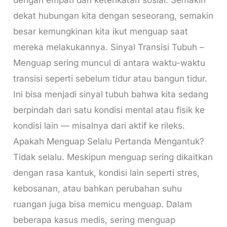
dekat hubungan kita dengan seseorang, semakin
besar kemungkinan kita ikut menguap saat
mereka melakukannya. Sinyal Transisi Tubuh –
Menguap sering muncul di antara waktu-waktu
transisi seperti sebelum tidur atau bangun tidur.
Ini bisa menjadi sinyal tubuh bahwa kita sedang
berpindah dari satu kondisi mental atau fisik ke
kondisi lain — misalnya dari aktif ke rileks.
Apakah Menguap Selalu Pertanda Mengantuk?
Tidak selalu. Meskipun menguap sering dikaitkan
dengan rasa kantuk, kondisi lain seperti stres,
kebosanan, atau bahkan perubahan suhu
ruangan juga bisa memicu menguap. Dalam
beberapa kasus medis, sering menguap