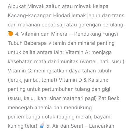
Alpukat Minyak zaitun atau minyak kelapa
Kacang-kacangan Hindari lemak jenuh dan trans
dari makanan cepat saji atau gorengan berulang.
4. Vitamin dan Mineral – Pendukung Fungsi
Tubuh Beberapa vitamin dan mineral penting
untuk balita antara lain: Vitamin A: menjaga
kesehatan mata dan imunitas (wortel, hati, susu)
Vitamin C: meningkatkan daya tahan tubuh
(jeruk, jambu, tomat) Vitamin D & Kalsium:
penting untuk pertumbuhan tulang dan gigi
(susu, keju, ikan, sinar matahari pagi) Zat Besi:
mencegah anemia dan mendukung
perkembangan otak (daging merah, bayam,
kuning telur)
5. Air dan Serat – Lancarkan