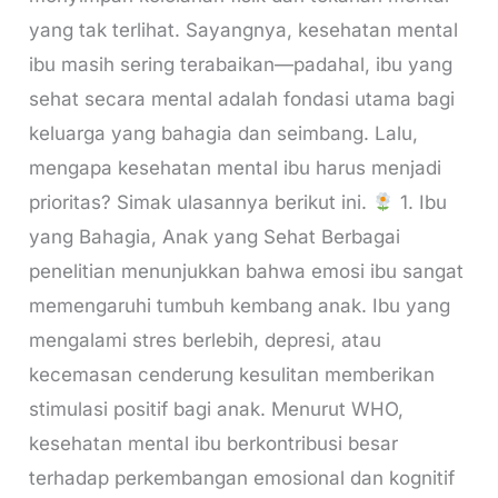
yang tak terlihat. Sayangnya, kesehatan mental
ibu masih sering terabaikan—padahal, ibu yang
sehat secara mental adalah fondasi utama bagi
keluarga yang bahagia dan seimbang. Lalu,
mengapa kesehatan mental ibu harus menjadi
prioritas? Simak ulasannya berikut ini.
1. Ibu
yang Bahagia, Anak yang Sehat Berbagai
penelitian menunjukkan bahwa emosi ibu sangat
memengaruhi tumbuh kembang anak. Ibu yang
mengalami stres berlebih, depresi, atau
kecemasan cenderung kesulitan memberikan
stimulasi positif bagi anak. Menurut WHO,
kesehatan mental ibu berkontribusi besar
terhadap perkembangan emosional dan kognitif