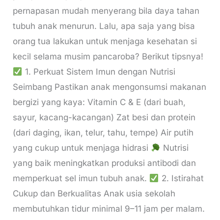
pernapasan mudah menyerang bila daya tahan
tubuh anak menurun. Lalu, apa saja yang bisa
orang tua lakukan untuk menjaga kesehatan si
kecil selama musim pancaroba? Berikut tipsnya!
1. Perkuat Sistem Imun dengan Nutrisi
Seimbang Pastikan anak mengonsumsi makanan
bergizi yang kaya: Vitamin C & E (dari buah,
sayur, kacang-kacangan) Zat besi dan protein
(dari daging, ikan, telur, tahu, tempe) Air putih
yang cukup untuk menjaga hidrasi
Nutrisi
yang baik meningkatkan produksi antibodi dan
memperkuat sel imun tubuh anak.
2. Istirahat
Cukup dan Berkualitas Anak usia sekolah
membutuhkan tidur minimal 9–11 jam per malam.