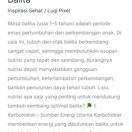
Inspirasi Sehat
/
Luqi Pixel
Masa balita (usia 1–5 tahun) adalah periode
emas pertumbuhan dan perkembangan anak. Di
usia ini, tubuh dan otak balita berkembang
sangat cepat, sehingga membutuhkan asupan
nutrisi yang tepat dan seimbang. Kurangnya
nutrisi dapat menyebabkan gangguan
pertumbuhan, keterlambatan perkembangan,
bahkan penurunan daya tahan tubuh. Lalu,
nutrisi apa saja yang penting untuk mendukung
tumbuh kembang optimal balita?
1.
Karbohidrat – Sumber Energi Utama Karbohidrat
memberikan energi yang dibutuhkan balita untuk