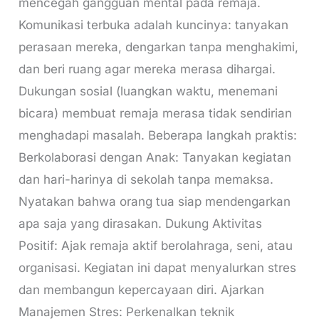
mencegah gangguan mental pada remaja.
Komunikasi terbuka adalah kuncinya: tanyakan
perasaan mereka, dengarkan tanpa menghakimi,
dan beri ruang agar mereka merasa dihargai.
Dukungan sosial (luangkan waktu, menemani
bicara) membuat remaja merasa tidak sendirian
menghadapi masalah. Beberapa langkah praktis:
Berkolaborasi dengan Anak: Tanyakan kegiatan
dan hari-harinya di sekolah tanpa memaksa.
Nyatakan bahwa orang tua siap mendengarkan
apa saja yang dirasakan. Dukung Aktivitas
Positif: Ajak remaja aktif berolahraga, seni, atau
organisasi. Kegiatan ini dapat menyalurkan stres
dan membangun kepercayaan diri. Ajarkan
Manajemen Stres: Perkenalkan teknik