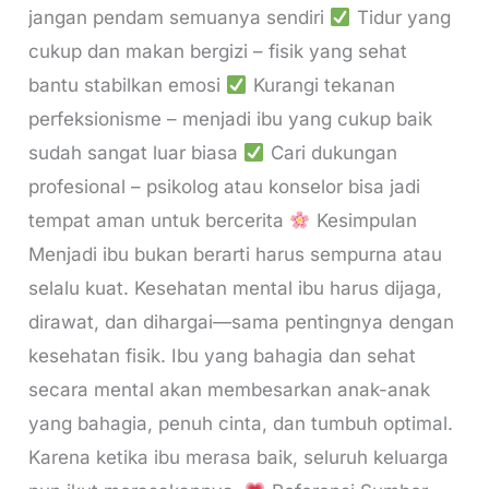
jangan pendam semuanya sendiri
Tidur yang
cukup dan makan bergizi – fisik yang sehat
bantu stabilkan emosi
Kurangi tekanan
perfeksionisme – menjadi ibu yang cukup baik
sudah sangat luar biasa
Cari dukungan
profesional – psikolog atau konselor bisa jadi
tempat aman untuk bercerita
Kesimpulan
Menjadi ibu bukan berarti harus sempurna atau
selalu kuat. Kesehatan mental ibu harus dijaga,
dirawat, dan dihargai—sama pentingnya dengan
kesehatan fisik. Ibu yang bahagia dan sehat
secara mental akan membesarkan anak-anak
yang bahagia, penuh cinta, dan tumbuh optimal.
Karena ketika ibu merasa baik, seluruh keluarga