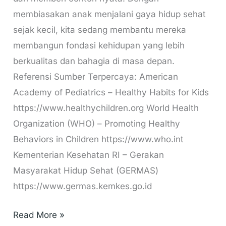
membiasakan anak menjalani gaya hidup sehat
sejak kecil, kita sedang membantu mereka
membangun fondasi kehidupan yang lebih
berkualitas dan bahagia di masa depan.
Referensi Sumber Terpercaya: American
Academy of Pediatrics – Healthy Habits for Kids
https://www.healthychildren.org World Health
Organization (WHO) – Promoting Healthy
Behaviors in Children https://www.who.int
Kementerian Kesehatan RI – Gerakan
Masyarakat Hidup Sehat (GERMAS)
https://www.germas.kemkes.go.id
Read More »