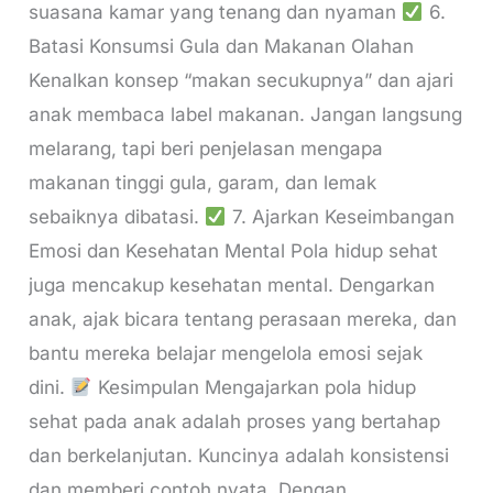
suasana kamar yang tenang dan nyaman
6.
Batasi Konsumsi Gula dan Makanan Olahan
Kenalkan konsep “makan secukupnya” dan ajari
anak membaca label makanan. Jangan langsung
melarang, tapi beri penjelasan mengapa
makanan tinggi gula, garam, dan lemak
sebaiknya dibatasi.
7. Ajarkan Keseimbangan
Emosi dan Kesehatan Mental Pola hidup sehat
juga mencakup kesehatan mental. Dengarkan
anak, ajak bicara tentang perasaan mereka, dan
bantu mereka belajar mengelola emosi sejak
dini.
Kesimpulan Mengajarkan pola hidup
sehat pada anak adalah proses yang bertahap
dan berkelanjutan. Kuncinya adalah konsistensi
dan memberi contoh nyata. Dengan