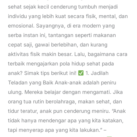
sehat sejak kecil cenderung tumbuh menjadi
individu yang lebih kuat secara fisik, mental, dan
emosional. Sayangnya, di era modern yang
serba instan ini, tantangan seperti makanan
cepat saji, gawai berlebihan, dan kurang
aktivitas fisik makin besar. Lalu, bagaimana cara
terbaik mengajarkan pola hidup sehat pada
anak? Simak tips berikut ini!
1. Jadilah
Teladan yang Baik Anak-anak adalah peniru
ulung. Mereka belajar dengan mengamati. Jika
orang tua rutin berolahraga, makan sehat, dan
tidur teratur, anak pun cenderung meniru. “Anak
tidak hanya mendengar apa yang kita katakan,
tapi menyerap apa yang kita lakukan.” –