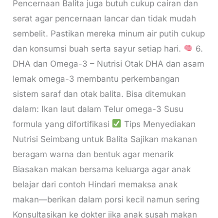
Pencernaan Balita juga butuh cukup cairan dan
serat agar pencernaan lancar dan tidak mudah
sembelit. Pastikan mereka minum air putih cukup
dan konsumsi buah serta sayur setiap hari.
6.
DHA dan Omega-3 – Nutrisi Otak DHA dan asam
lemak omega-3 membantu perkembangan
sistem saraf dan otak balita. Bisa ditemukan
dalam: Ikan laut dalam Telur omega-3 Susu
formula yang difortifikasi
Tips Menyediakan
Nutrisi Seimbang untuk Balita Sajikan makanan
beragam warna dan bentuk agar menarik
Biasakan makan bersama keluarga agar anak
belajar dari contoh Hindari memaksa anak
makan—berikan dalam porsi kecil namun sering
Konsultasikan ke dokter jika anak susah makan