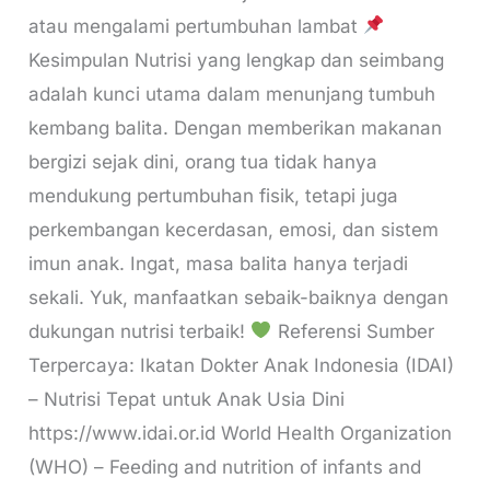
atau mengalami pertumbuhan lambat
Kesimpulan Nutrisi yang lengkap dan seimbang
adalah kunci utama dalam menunjang tumbuh
kembang balita. Dengan memberikan makanan
bergizi sejak dini, orang tua tidak hanya
mendukung pertumbuhan fisik, tetapi juga
perkembangan kecerdasan, emosi, dan sistem
imun anak. Ingat, masa balita hanya terjadi
sekali. Yuk, manfaatkan sebaik-baiknya dengan
dukungan nutrisi terbaik!
Referensi Sumber
Terpercaya: Ikatan Dokter Anak Indonesia (IDAI)
– Nutrisi Tepat untuk Anak Usia Dini
https://www.idai.or.id World Health Organization
(WHO) – Feeding and nutrition of infants and