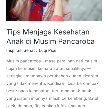
Pancaroba
Tips Menjaga Kesehatan
Anak di Musim Pancaroba
Inspirasi Sehat
/
Luqi Pixel
Musim pancaroba—masa peralihan dari musim
hujan ke musim kemarau atau sebaliknya—
seringkali membawa perubahan cuaca ekstrem
yang tidak menentu. Kondisi ini bisa berdampak
besar pada kesehatan, terutama anak-anak
yang sistem imunnya masih berkembang. Batuk,
pilek, demam, flu, bahkan infeksi saluran