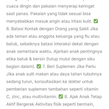
cuaca dingin dan pakaian menyerap keringat
saat panas. Pakaian yang tidak sesuai bisa
menyebabkan masuk angin atau iritasi kulit.
6. Batasi Kontak dengan Orang yang Sakit Jika
ada teman atau anggota keluarga yang flu atau
batuk, sebaiknya batasi interaksi dekat dengan
anak sementara waktu. Ajarkan anak pentingnya
etika batuk & bersin (tutup mulut dengan siku
bagian dalam).
7. Beri Suplemen Jika Perlu
Jika anak sulit makan atau daya tahan tubuhnya
sedang turun, konsultasikan ke dokter untuk
pemberian suplemen tambahan seperti vitamin
C, zinc, atau multivitamin.
8. Ajak Anak Tetap
Aktif Bergerak Aktivitas fisik seperti bermain,