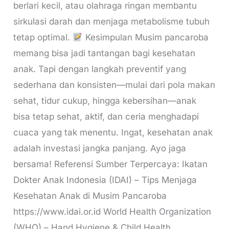
berlari kecil, atau olahraga ringan membantu
sirkulasi darah dan menjaga metabolisme tubuh
tetap optimal.
Kesimpulan Musim pancaroba
memang bisa jadi tantangan bagi kesehatan
anak. Tapi dengan langkah preventif yang
sederhana dan konsisten—mulai dari pola makan
sehat, tidur cukup, hingga kebersihan—anak
bisa tetap sehat, aktif, dan ceria menghadapi
cuaca yang tak menentu. Ingat, kesehatan anak
adalah investasi jangka panjang. Ayo jaga
bersama! Referensi Sumber Terpercaya: Ikatan
Dokter Anak Indonesia (IDAI) – Tips Menjaga
Kesehatan Anak di Musim Pancaroba
https://www.idai.or.id World Health Organization
(WHO) – Hand Hygiene & Child Health