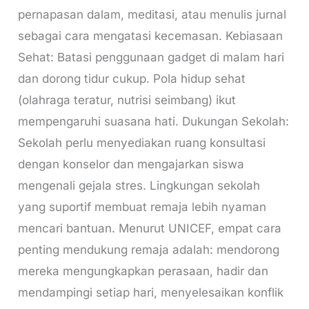
pernapasan dalam, meditasi, atau menulis jurnal
sebagai cara mengatasi kecemasan. Kebiasaan
Sehat: Batasi penggunaan gadget di malam hari
dan dorong tidur cukup. Pola hidup sehat
(olahraga teratur, nutrisi seimbang) ikut
mempengaruhi suasana hati. Dukungan Sekolah:
Sekolah perlu menyediakan ruang konsultasi
dengan konselor dan mengajarkan siswa
mengenali gejala stres. Lingkungan sekolah
yang suportif membuat remaja lebih nyaman
mencari bantuan. Menurut UNICEF, empat cara
penting mendukung remaja adalah: mendorong
mereka mengungkapkan perasaan, hadir dan
mendampingi setiap hari, menyelesaikan konflik