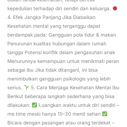
kepedulian terhadap diri sendiri dan keluarga.
4. Efek Jangka Panjang Jika Diabaikan
Kesehatan mental yang terganggu dapat
berdampak pada: Gangguan pola tidur & makan
Penurunan kualitas hubungan dalam rumah
tangga Potensi konflik dalam pengasuhan anak
Menurunnya kemampuan untuk menikmati peran
sebagai ibu Jika tidak ditangani, ini bisa
menimbulkan gangguan psikologis yang lebih
serius.
5. Cara Menjaga Kesehatan Mental Ibu
Berikut beberapa langkah sederhana yang bisa
dilakukan:
Luangkan waktu untuk diri sendiri –
me time meski hanya 15–30 menit sehari
Bicara dengan pasangan atau orang terdekat –