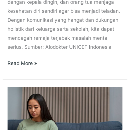
dengan kepala dingin, dan orang tua menjaga
kesehatan diri sendiri agar bisa menjadi teladan.
Dengan komunikasi yang hangat dan dukungan
holistik dari keluarga serta sekolah, kita dapat
mencegah remaja terjebak masalah mental
serius. Sumber: Alodokter UNICEF Indonesia
Read More »
Kesehatan
Mental
Ibu:
Kenapa
Harus