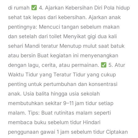
di rumah
4. Ajarkan Kebersihan Diri Pola hidup
sehat tak lepas dari kebersihan. Ajarkan anak
pentingnya: Mencuci tangan sebelum makan
dan setelah dari toilet Menyikat gigi dua kali
sehari Mandi teratur Menutup mulut saat batuk
atau bersin Buat kegiatan ini menyenangkan
dengan lagu, cerita, atau permainan.
5. Atur
Waktu Tidur yang Teratur Tidur yang cukup
penting untuk pertumbuhan dan konsentrasi
anak. Usia balita hingga usia sekolah
membutuhkan sekitar 9–11 jam tidur setiap
malam. Tips: Buat rutinitas malam seperti
membaca buku sebelum tidur Hindari
penggunaan gawai 1 jam sebelum tidur Ciptakan