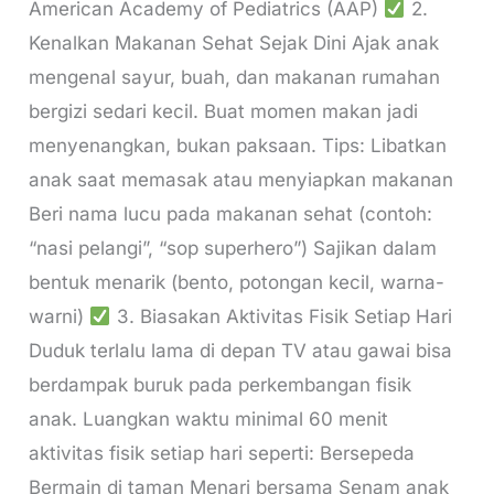
American Academy of Pediatrics (AAP)
2.
Kenalkan Makanan Sehat Sejak Dini Ajak anak
mengenal sayur, buah, dan makanan rumahan
bergizi sedari kecil. Buat momen makan jadi
menyenangkan, bukan paksaan. Tips: Libatkan
anak saat memasak atau menyiapkan makanan
Beri nama lucu pada makanan sehat (contoh:
“nasi pelangi”, “sop superhero”) Sajikan dalam
bentuk menarik (bento, potongan kecil, warna-
warni)
3. Biasakan Aktivitas Fisik Setiap Hari
Duduk terlalu lama di depan TV atau gawai bisa
berdampak buruk pada perkembangan fisik
anak. Luangkan waktu minimal 60 menit
aktivitas fisik setiap hari seperti: Bersepeda
Bermain di taman Menari bersama Senam anak