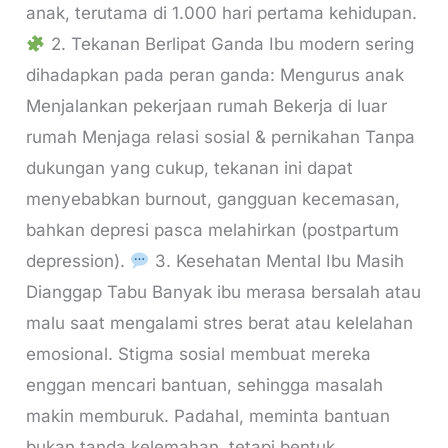
anak, terutama di 1.000 hari pertama kehidupan.
2. Tekanan Berlipat Ganda Ibu modern sering
dihadapkan pada peran ganda: Mengurus anak
Menjalankan pekerjaan rumah Bekerja di luar
rumah Menjaga relasi sosial & pernikahan Tanpa
dukungan yang cukup, tekanan ini dapat
menyebabkan burnout, gangguan kecemasan,
bahkan depresi pasca melahirkan (postpartum
depression).
3. Kesehatan Mental Ibu Masih
Dianggap Tabu Banyak ibu merasa bersalah atau
malu saat mengalami stres berat atau kelelahan
emosional. Stigma sosial membuat mereka
enggan mencari bantuan, sehingga masalah
makin memburuk. Padahal, meminta bantuan
bukan tanda kelemahan, tetapi bentuk