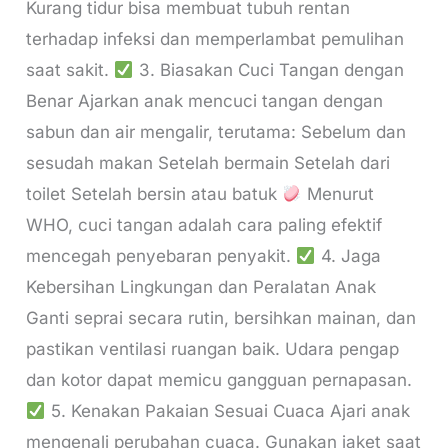
Kurang tidur bisa membuat tubuh rentan
terhadap infeksi dan memperlambat pemulihan
saat sakit.
3. Biasakan Cuci Tangan dengan
Benar Ajarkan anak mencuci tangan dengan
sabun dan air mengalir, terutama: Sebelum dan
sesudah makan Setelah bermain Setelah dari
toilet Setelah bersin atau batuk
Menurut
WHO, cuci tangan adalah cara paling efektif
mencegah penyebaran penyakit.
4. Jaga
Kebersihan Lingkungan dan Peralatan Anak
Ganti seprai secara rutin, bersihkan mainan, dan
pastikan ventilasi ruangan baik. Udara pengap
dan kotor dapat memicu gangguan pernapasan.
5. Kenakan Pakaian Sesuai Cuaca Ajari anak
mengenali perubahan cuaca. Gunakan jaket saat