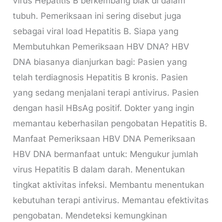
virus Hepatitis B berkembang biak di dalam
tubuh. Pemeriksaan ini sering disebut juga
sebagai viral load Hepatitis B. Siapa yang
Membutuhkan Pemeriksaan HBV DNA? HBV
DNA biasanya dianjurkan bagi: Pasien yang
telah terdiagnosis Hepatitis B kronis. Pasien
yang sedang menjalani terapi antivirus. Pasien
dengan hasil HBsAg positif. Dokter yang ingin
memantau keberhasilan pengobatan Hepatitis B.
Manfaat Pemeriksaan HBV DNA Pemeriksaan
HBV DNA bermanfaat untuk: Mengukur jumlah
virus Hepatitis B dalam darah. Menentukan
tingkat aktivitas infeksi. Membantu menentukan
kebutuhan terapi antivirus. Memantau efektivitas
pengobatan. Mendeteksi kemungkinan