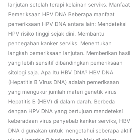
lanjutan setelah terapi kelainan serviks. Manfaat
Pemeriksaan HPV DNA Beberapa manfaat
pemeriksaan HPV DNA antara lain: Mendeteksi
HPV risiko tinggi sejak dini. Membantu
pencegahan kanker serviks. Menentukan
langkah pemeriksaan lanjutan. Memberikan hasil
yang lebih sensitif dibandingkan pemeriksaan
sitologi saja. Apa Itu HBV DNA? HBV DNA
(Hepatitis B Virus DNA) adalah pemeriksaan
yang mengukur jumlah materi genetik virus
Hepatitis B (HBV) di dalam darah. Berbeda
dengan HPV DNA yang bertujuan mendeteksi
keberadaan virus penyebab kanker serviks, HBV
DNA digunakan untuk mengetahui seberapa aktif