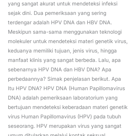
yang sangat akurat untuk mendeteksi infeksi
sejak dini. Dua pemeriksaan yang sering
terdengar adalah HPV DNA dan HBV DNA.
Meskipun sama-sama menggunakan teknologi
molekuler untuk mendeteksi materi genetik virus,
keduanya memiliki tujuan, jenis virus, hingga
manfaat klinis yang sangat berbeda. Lalu, apa
sebenarnya HPV DNA dan HBV DNA? Apa
perbedaannya? Simak penjelasan berikut. Apa
Itu HPV DNA? HPV DNA (Human Papillomavirus
DNA) adalah pemeriksaan laboratorium yang
bertujuan mendeteksi keberadaan materi genetik
virus Human Papillomavirus (HPV) pada tubuh
seseorang. HPV merupakan virus yang sangat
umum ditularkan melalui kontak seksual.