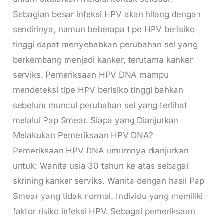
Sebagian besar infeksi HPV akan hilang dengan
sendirinya, namun beberapa tipe HPV berisiko
tinggi dapat menyebabkan perubahan sel yang
berkembang menjadi kanker, terutama kanker
serviks. Pemeriksaan HPV DNA mampu
mendeteksi tipe HPV berisiko tinggi bahkan
sebelum muncul perubahan sel yang terlihat
melalui Pap Smear. Siapa yang Dianjurkan
Melakukan Pemeriksaan HPV DNA?
Pemeriksaan HPV DNA umumnya dianjurkan
untuk: Wanita usia 30 tahun ke atas sebagai
skrining kanker serviks. Wanita dengan hasil Pap
Smear yang tidak normal. Individu yang memiliki
faktor risiko infeksi HPV. Sebagai pemeriksaan