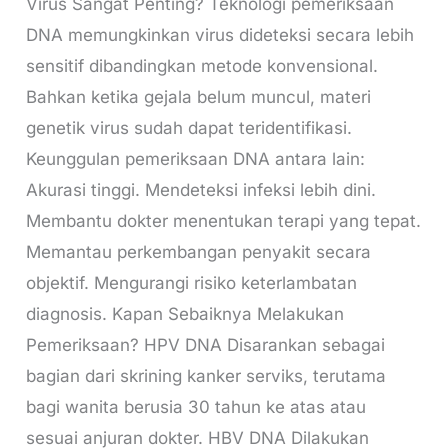
Virus Sangat Penting? Teknologi pemeriksaan
DNA memungkinkan virus dideteksi secara lebih
sensitif dibandingkan metode konvensional.
Bahkan ketika gejala belum muncul, materi
genetik virus sudah dapat teridentifikasi.
Keunggulan pemeriksaan DNA antara lain:
Akurasi tinggi. Mendeteksi infeksi lebih dini.
Membantu dokter menentukan terapi yang tepat.
Memantau perkembangan penyakit secara
objektif. Mengurangi risiko keterlambatan
diagnosis. Kapan Sebaiknya Melakukan
Pemeriksaan? HPV DNA Disarankan sebagai
bagian dari skrining kanker serviks, terutama
bagi wanita berusia 30 tahun ke atas atau
sesuai anjuran dokter. HBV DNA Dilakukan