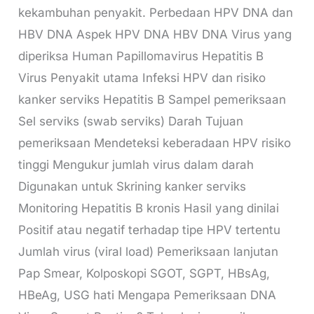
kekambuhan penyakit. Perbedaan HPV DNA dan
HBV DNA Aspek HPV DNA HBV DNA Virus yang
diperiksa Human Papillomavirus Hepatitis B
Virus Penyakit utama Infeksi HPV dan risiko
kanker serviks Hepatitis B Sampel pemeriksaan
Sel serviks (swab serviks) Darah Tujuan
pemeriksaan Mendeteksi keberadaan HPV risiko
tinggi Mengukur jumlah virus dalam darah
Digunakan untuk Skrining kanker serviks
Monitoring Hepatitis B kronis Hasil yang dinilai
Positif atau negatif terhadap tipe HPV tertentu
Jumlah virus (viral load) Pemeriksaan lanjutan
Pap Smear, Kolposkopi SGOT, SGPT, HBsAg,
HBeAg, USG hati Mengapa Pemeriksaan DNA