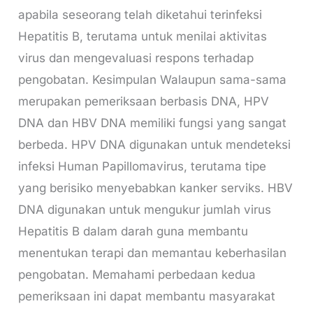
apabila seseorang telah diketahui terinfeksi
Hepatitis B, terutama untuk menilai aktivitas
virus dan mengevaluasi respons terhadap
pengobatan. Kesimpulan Walaupun sama-sama
merupakan pemeriksaan berbasis DNA, HPV
DNA dan HBV DNA memiliki fungsi yang sangat
berbeda. HPV DNA digunakan untuk mendeteksi
infeksi Human Papillomavirus, terutama tipe
yang berisiko menyebabkan kanker serviks. HBV
DNA digunakan untuk mengukur jumlah virus
Hepatitis B dalam darah guna membantu
menentukan terapi dan memantau keberhasilan
pengobatan. Memahami perbedaan kedua
pemeriksaan ini dapat membantu masyarakat