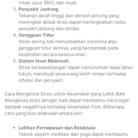
iritasi usus (IBS), dan mual.
Penyakit Jantung
Tekanan darah tinggi dan denyut jantung yang
meningkat akibat stres dapat meningkatkan risiko
penyakit jantung dan stroke.
Gangguan Tidur
Stres sering kali menyebabkan insomnia atau
gangguan tidur lainnya, yang berdampak pada
kesehatan secara keseluruhan.
Sistem Imun Melemah
Stres berkepanjangan dapat menurunkan daya tahan
tubuh, membuat seseorang lebih rentan terhadap
infeksi dan penyakit.
Cara Mengelola Stres untuk Kesehatan yang Lebih Baik
Mengelola stres dengan baik dapat membantu mencegah
dampak negatifnya terhadap kesehatan fisik. Beberapa
cara yang bisa dilakukan antara lain:
Latihan Pernapasan dan Relaksasi
Teknik seperti meditasi dan yoga dapat membantu