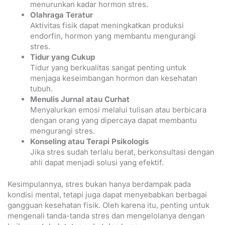
menurunkan kadar hormon stres.
Olahraga Teratur
Aktivitas fisik dapat meningkatkan produksi
endorfin, hormon yang membantu mengurangi
stres.
Tidur yang Cukup
Tidur yang berkualitas sangat penting untuk
menjaga keseimbangan hormon dan kesehatan
tubuh.
Menulis Jurnal atau Curhat
Menyalurkan emosi melalui tulisan atau berbicara
dengan orang yang dipercaya dapat membantu
mengurangi stres.
Konseling atau Terapi Psikologis
Jika stres sudah terlalu berat, berkonsultasi dengan
ahli dapat menjadi solusi yang efektif.
Kesimpulannya, stres bukan hanya berdampak pada
kondisi mental, tetapi juga dapat menyebabkan berbagai
gangguan kesehatan fisik. Oleh karena itu, penting untuk
mengenali tanda-tanda stres dan mengelolanya dengan