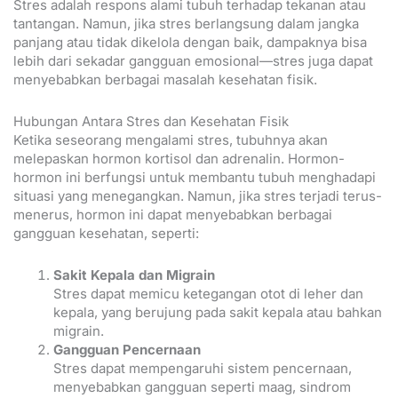
Stres adalah respons alami tubuh terhadap tekanan atau
tantangan. Namun, jika stres berlangsung dalam jangka
panjang atau tidak dikelola dengan baik, dampaknya bisa
lebih dari sekadar gangguan emosional—stres juga dapat
menyebabkan berbagai masalah kesehatan fisik.
Hubungan Antara Stres dan Kesehatan Fisik
Ketika seseorang mengalami stres, tubuhnya akan
melepaskan hormon kortisol dan adrenalin. Hormon-
hormon ini berfungsi untuk membantu tubuh menghadapi
situasi yang menegangkan. Namun, jika stres terjadi terus-
menerus, hormon ini dapat menyebabkan berbagai
gangguan kesehatan, seperti:
Sakit Kepala dan Migrain
Stres dapat memicu ketegangan otot di leher dan
kepala, yang berujung pada sakit kepala atau bahkan
migrain.
Gangguan Pencernaan
Stres dapat mempengaruhi sistem pencernaan,
menyebabkan gangguan seperti maag, sindrom