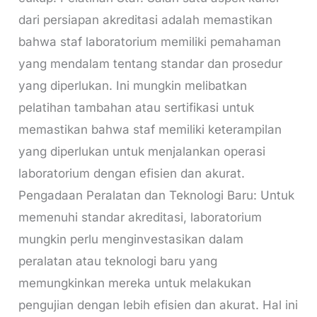
dari persiapan akreditasi adalah memastikan
bahwa staf laboratorium memiliki pemahaman
yang mendalam tentang standar dan prosedur
yang diperlukan. Ini mungkin melibatkan
pelatihan tambahan atau sertifikasi untuk
memastikan bahwa staf memiliki keterampilan
yang diperlukan untuk menjalankan operasi
laboratorium dengan efisien dan akurat.
Pengadaan Peralatan dan Teknologi Baru: Untuk
memenuhi standar akreditasi, laboratorium
mungkin perlu menginvestasikan dalam
peralatan atau teknologi baru yang
memungkinkan mereka untuk melakukan
pengujian dengan lebih efisien dan akurat. Hal ini