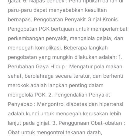
gatal. 6. Napas pendek : Penumpukan cairan di
paru-paru dapat menyebabkan kesulitan
bernapas. Pengobatan Penyakit Ginjal Kronis
Pengobatan PGK bertujuan untuk memperlambat
perkembangan penyakit, mengelola gejala, dan
mencegah komplikasi. Beberapa langkah
pengobatan yang mungkin dilakukan adalah: 1.
Perubahan Gaya Hidup : Mengatur pola makan
sehat, berolahraga secara teratur, dan berhenti
merokok adalah langkah penting dalam
mengelola PGK. 2. Pengendalian Penyakit
Penyebab : Mengontrol diabetes dan hipertensi
adalah kunci untuk mencegah kerusakan lebih
lanjut pada ginjal. 3. Penggunaan Obat-obatan :
Obat untuk mengontrol tekanan darah,