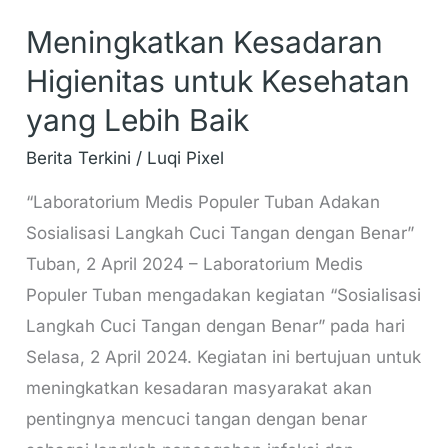
Meningkatkan Kesadaran
Higienitas untuk Kesehatan
yang Lebih Baik
Berita Terkini
/
Luqi Pixel
“Laboratorium Medis Populer Tuban Adakan
Sosialisasi Langkah Cuci Tangan dengan Benar”
Tuban, 2 April 2024 – Laboratorium Medis
Populer Tuban mengadakan kegiatan “Sosialisasi
Langkah Cuci Tangan dengan Benar” pada hari
Selasa, 2 April 2024. Kegiatan ini bertujuan untuk
meningkatkan kesadaran masyarakat akan
pentingnya mencuci tangan dengan benar