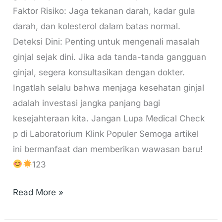
Faktor Risiko: Jaga tekanan darah, kadar gula
darah, dan kolesterol dalam batas normal.
Deteksi Dini: Penting untuk mengenali masalah
ginjal sejak dini. Jika ada tanda-tanda gangguan
ginjal, segera konsultasikan dengan dokter.
Ingatlah selalu bahwa menjaga kesehatan ginjal
adalah investasi jangka panjang bagi
kesejahteraan kita. Jangan Lupa Medical Check
p di Laboratorium Klink Populer Semoga artikel
ini bermanfaat dan memberikan wawasan baru!
123
Read More »