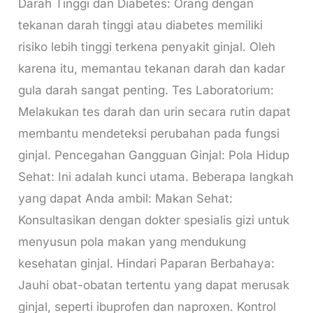
Darah Tinggi dan Diabetes: Orang dengan
tekanan darah tinggi atau diabetes memiliki
risiko lebih tinggi terkena penyakit ginjal. Oleh
karena itu, memantau tekanan darah dan kadar
gula darah sangat penting. Tes Laboratorium:
Melakukan tes darah dan urin secara rutin dapat
membantu mendeteksi perubahan pada fungsi
ginjal. Pencegahan Gangguan Ginjal: Pola Hidup
Sehat: Ini adalah kunci utama. Beberapa langkah
yang dapat Anda ambil: Makan Sehat:
Konsultasikan dengan dokter spesialis gizi untuk
menyusun pola makan yang mendukung
kesehatan ginjal. Hindari Paparan Berbahaya:
Jauhi obat-obatan tertentu yang dapat merusak
ginjal, seperti ibuprofen dan naproxen. Kontrol