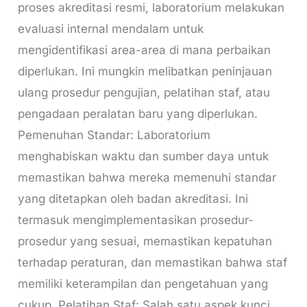
proses akreditasi resmi, laboratorium melakukan
evaluasi internal mendalam untuk
mengidentifikasi area-area di mana perbaikan
diperlukan. Ini mungkin melibatkan peninjauan
ulang prosedur pengujian, pelatihan staf, atau
pengadaan peralatan baru yang diperlukan.
Pemenuhan Standar: Laboratorium
menghabiskan waktu dan sumber daya untuk
memastikan bahwa mereka memenuhi standar
yang ditetapkan oleh badan akreditasi. Ini
termasuk mengimplementasikan prosedur-
prosedur yang sesuai, memastikan kepatuhan
terhadap peraturan, dan memastikan bahwa staf
memiliki keterampilan dan pengetahuan yang
cukup. Pelatihan Staf: Salah satu aspek kunci