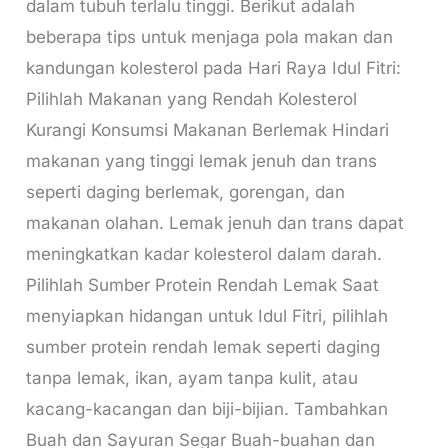
dalam tubuh terlalu tinggi. Berikut adalah
beberapa tips untuk menjaga pola makan dan
kandungan kolesterol pada Hari Raya Idul Fitri:
Pilihlah Makanan yang Rendah Kolesterol
Kurangi Konsumsi Makanan Berlemak Hindari
makanan yang tinggi lemak jenuh dan trans
seperti daging berlemak, gorengan, dan
makanan olahan. Lemak jenuh dan trans dapat
meningkatkan kadar kolesterol dalam darah.
Pilihlah Sumber Protein Rendah Lemak Saat
menyiapkan hidangan untuk Idul Fitri, pilihlah
sumber protein rendah lemak seperti daging
tanpa lemak, ikan, ayam tanpa kulit, atau
kacang-kacangan dan biji-bijian. Tambahkan
Buah dan Sayuran Segar Buah-buahan dan