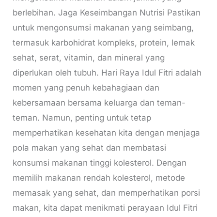
berlebihan. Jaga Keseimbangan Nutrisi Pastikan
untuk mengonsumsi makanan yang seimbang,
termasuk karbohidrat kompleks, protein, lemak
sehat, serat, vitamin, dan mineral yang
diperlukan oleh tubuh. Hari Raya Idul Fitri adalah
momen yang penuh kebahagiaan dan
kebersamaan bersama keluarga dan teman-
teman. Namun, penting untuk tetap
memperhatikan kesehatan kita dengan menjaga
pola makan yang sehat dan membatasi
konsumsi makanan tinggi kolesterol. Dengan
memilih makanan rendah kolesterol, metode
memasak yang sehat, dan memperhatikan porsi
makan, kita dapat menikmati perayaan Idul Fitri