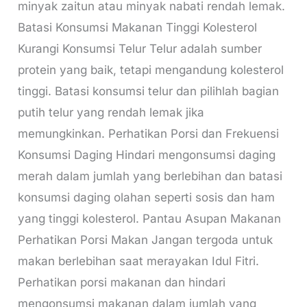
minyak zaitun atau minyak nabati rendah lemak.
Batasi Konsumsi Makanan Tinggi Kolesterol
Kurangi Konsumsi Telur Telur adalah sumber
protein yang baik, tetapi mengandung kolesterol
tinggi. Batasi konsumsi telur dan pilihlah bagian
putih telur yang rendah lemak jika
memungkinkan. Perhatikan Porsi dan Frekuensi
Konsumsi Daging Hindari mengonsumsi daging
merah dalam jumlah yang berlebihan dan batasi
konsumsi daging olahan seperti sosis dan ham
yang tinggi kolesterol. Pantau Asupan Makanan
Perhatikan Porsi Makan Jangan tergoda untuk
makan berlebihan saat merayakan Idul Fitri.
Perhatikan porsi makanan dan hindari
mengonsumsi makanan dalam jumlah yang