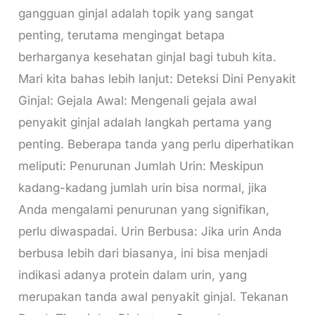
gangguan ginjal adalah topik yang sangat
penting, terutama mengingat betapa
berharganya kesehatan ginjal bagi tubuh kita.
Mari kita bahas lebih lanjut: Deteksi Dini Penyakit
Ginjal: Gejala Awal: Mengenali gejala awal
penyakit ginjal adalah langkah pertama yang
penting. Beberapa tanda yang perlu diperhatikan
meliputi: Penurunan Jumlah Urin: Meskipun
kadang-kadang jumlah urin bisa normal, jika
Anda mengalami penurunan yang signifikan,
perlu diwaspadai. Urin Berbusa: Jika urin Anda
berbusa lebih dari biasanya, ini bisa menjadi
indikasi adanya protein dalam urin, yang
merupakan tanda awal penyakit ginjal. Tekanan