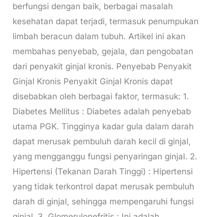
berfungsi dengan baik, berbagai masalah
kesehatan dapat terjadi, termasuk penumpukan
limbah beracun dalam tubuh. Artikel ini akan
membahas penyebab, gejala, dan pengobatan
dari penyakit ginjal kronis. Penyebab Penyakit
Ginjal Kronis Penyakit Ginjal Kronis dapat
disebabkan oleh berbagai faktor, termasuk: 1.
Diabetes Mellitus : Diabetes adalah penyebab
utama PGK. Tingginya kadar gula dalam darah
dapat merusak pembuluh darah kecil di ginjal,
yang mengganggu fungsi penyaringan ginjal. 2.
Hipertensi (Tekanan Darah Tinggi) : Hipertensi
yang tidak terkontrol dapat merusak pembuluh
darah di ginjal, sehingga mempengaruhi fungsi
ginjal. 3. Glomerulonefritis : Ini adalah