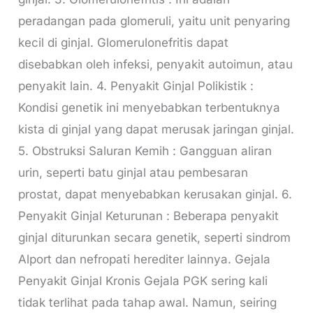
peradangan pada glomeruli, yaitu unit penyaring
kecil di ginjal. Glomerulonefritis dapat
disebabkan oleh infeksi, penyakit autoimun, atau
penyakit lain. 4. Penyakit Ginjal Polikistik :
Kondisi genetik ini menyebabkan terbentuknya
kista di ginjal yang dapat merusak jaringan ginjal.
5. Obstruksi Saluran Kemih : Gangguan aliran
urin, seperti batu ginjal atau pembesaran
prostat, dapat menyebabkan kerusakan ginjal. 6.
Penyakit Ginjal Keturunan : Beberapa penyakit
ginjal diturunkan secara genetik, seperti sindrom
Alport dan nefropati herediter lainnya. Gejala
Penyakit Ginjal Kronis Gejala PGK sering kali
tidak terlihat pada tahap awal. Namun, seiring