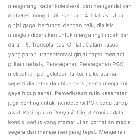
mengurangi kadar kolesterol, dan mengendalikan
diabetes mungkin diresepkan. 4. Dialisis : Jika
ginjal gagal berfungsi dengan baik, dialisis
mungkin diperlukan untuk menyaring limbah dari
darah. 5. Transplantasi Ginjal : Dalam kasus
yang parah, transplantasi ginjal dapat menjadi
pilihan terbaik. Pencegahan Pencegahan PGK
melibatkan pengelolaan faktor risiko utama
seperti diabetes dan hipertensi, serta menjalani
gaya hidup sehat. Pemeriksaan rutin kesehatan
juga penting untuk mendeteksi PGK pada tahap
awal. Kesimpulan Penyakit Ginjal Kronis adalah
kondisi serius yang memerlukan perhatian medis
segera dan manajemen yang tepat. Mengenali