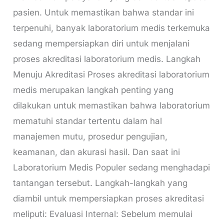
pasien. Untuk memastikan bahwa standar ini
terpenuhi, banyak laboratorium medis terkemuka
sedang mempersiapkan diri untuk menjalani
proses akreditasi laboratorium medis. Langkah
Menuju Akreditasi Proses akreditasi laboratorium
medis merupakan langkah penting yang
dilakukan untuk memastikan bahwa laboratorium
mematuhi standar tertentu dalam hal
manajemen mutu, prosedur pengujian,
keamanan, dan akurasi hasil. Dan saat ini
Laboratorium Medis Populer sedang menghadapi
tantangan tersebut. Langkah-langkah yang
diambil untuk mempersiapkan proses akreditasi
meliputi: Evaluasi Internal: Sebelum memulai