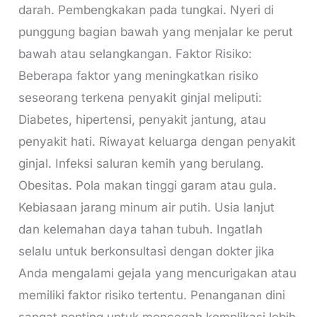
darah. Pembengkakan pada tungkai. Nyeri di
punggung bagian bawah yang menjalar ke perut
bawah atau selangkangan. Faktor Risiko:
Beberapa faktor yang meningkatkan risiko
seseorang terkena penyakit ginjal meliputi:
Diabetes, hipertensi, penyakit jantung, atau
penyakit hati. Riwayat keluarga dengan penyakit
ginjal. Infeksi saluran kemih yang berulang.
Obesitas. Pola makan tinggi garam atau gula.
Kebiasaan jarang minum air putih. Usia lanjut
dan kelemahan daya tahan tubuh. Ingatlah
selalu untuk berkonsultasi dengan dokter jika
Anda mengalami gejala yang mencurigakan atau
memiliki faktor risiko tertentu. Penanganan dini
sangat penting untuk mencegah komplikasi lebih