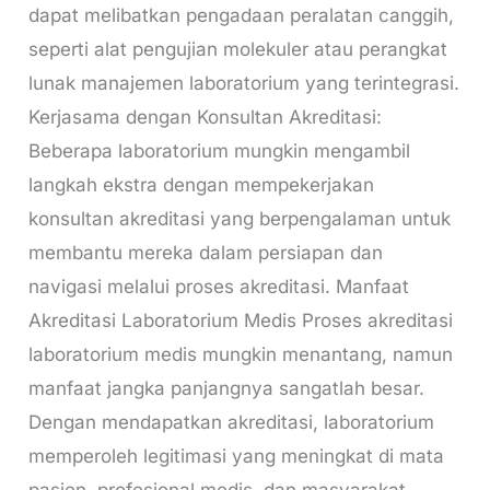
dapat melibatkan pengadaan peralatan canggih,
seperti alat pengujian molekuler atau perangkat
lunak manajemen laboratorium yang terintegrasi.
Kerjasama dengan Konsultan Akreditasi:
Beberapa laboratorium mungkin mengambil
langkah ekstra dengan mempekerjakan
konsultan akreditasi yang berpengalaman untuk
membantu mereka dalam persiapan dan
navigasi melalui proses akreditasi. Manfaat
Akreditasi Laboratorium Medis Proses akreditasi
laboratorium medis mungkin menantang, namun
manfaat jangka panjangnya sangatlah besar.
Dengan mendapatkan akreditasi, laboratorium
memperoleh legitimasi yang meningkat di mata
pasien, profesional medis, dan masyarakat