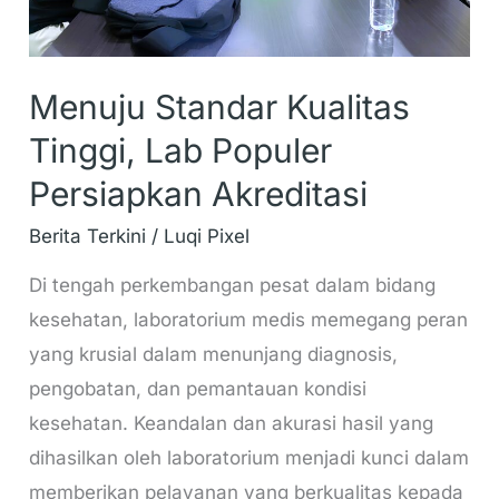
Akreditasi
Menuju Standar Kualitas
Tinggi, Lab Populer
Persiapkan Akreditasi
Berita Terkini
/
Luqi Pixel
Di tengah perkembangan pesat dalam bidang
kesehatan, laboratorium medis memegang peran
yang krusial dalam menunjang diagnosis,
pengobatan, dan pemantauan kondisi
kesehatan. Keandalan dan akurasi hasil yang
dihasilkan oleh laboratorium menjadi kunci dalam
memberikan pelayanan yang berkualitas kepada