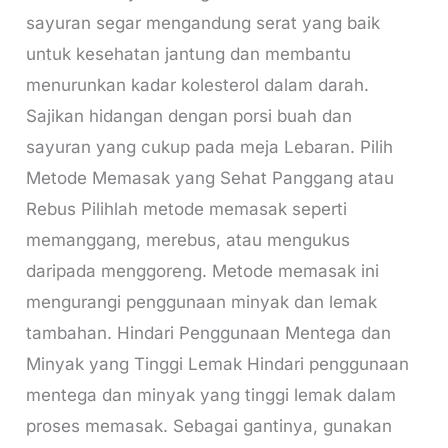
sayuran segar mengandung serat yang baik
untuk kesehatan jantung dan membantu
menurunkan kadar kolesterol dalam darah.
Sajikan hidangan dengan porsi buah dan
sayuran yang cukup pada meja Lebaran. Pilih
Metode Memasak yang Sehat Panggang atau
Rebus Pilihlah metode memasak seperti
memanggang, merebus, atau mengukus
daripada menggoreng. Metode memasak ini
mengurangi penggunaan minyak dan lemak
tambahan. Hindari Penggunaan Mentega dan
Minyak yang Tinggi Lemak Hindari penggunaan
mentega dan minyak yang tinggi lemak dalam
proses memasak. Sebagai gantinya, gunakan