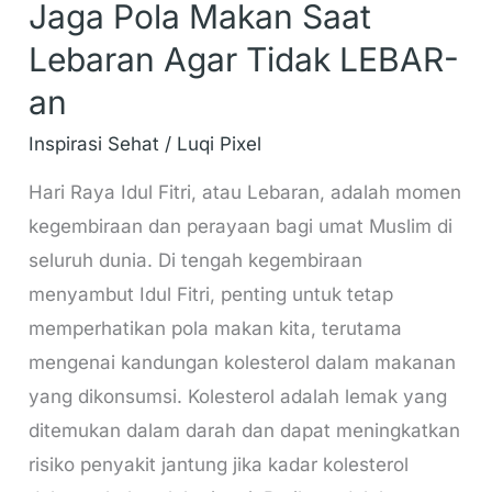
Jaga Pola Makan Saat
Lebaran Agar Tidak LEBAR-
an
Inspirasi Sehat
/
Luqi Pixel
Hari Raya Idul Fitri, atau Lebaran, adalah momen
kegembiraan dan perayaan bagi umat Muslim di
seluruh dunia. Di tengah kegembiraan
menyambut Idul Fitri, penting untuk tetap
memperhatikan pola makan kita, terutama
mengenai kandungan kolesterol dalam makanan
yang dikonsumsi. Kolesterol adalah lemak yang
ditemukan dalam darah dan dapat meningkatkan
risiko penyakit jantung jika kadar kolesterol