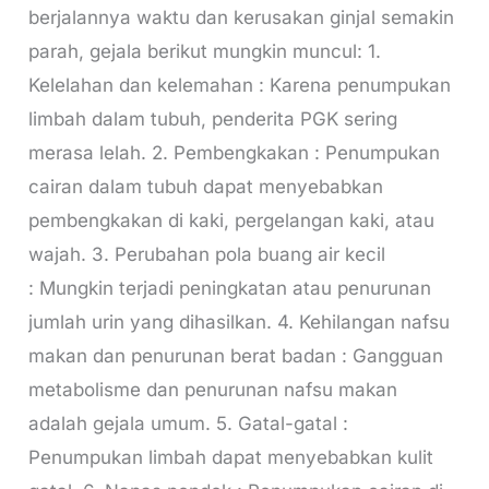
berjalannya waktu dan kerusakan ginjal semakin
parah, gejala berikut mungkin muncul: 1.
Kelelahan dan kelemahan : Karena penumpukan
limbah dalam tubuh, penderita PGK sering
merasa lelah. 2. Pembengkakan : Penumpukan
cairan dalam tubuh dapat menyebabkan
pembengkakan di kaki, pergelangan kaki, atau
wajah. 3. Perubahan pola buang air kecil
: Mungkin terjadi peningkatan atau penurunan
jumlah urin yang dihasilkan. 4. Kehilangan nafsu
makan dan penurunan berat badan : Gangguan
metabolisme dan penurunan nafsu makan
adalah gejala umum. 5. Gatal-gatal :
Penumpukan limbah dapat menyebabkan kulit