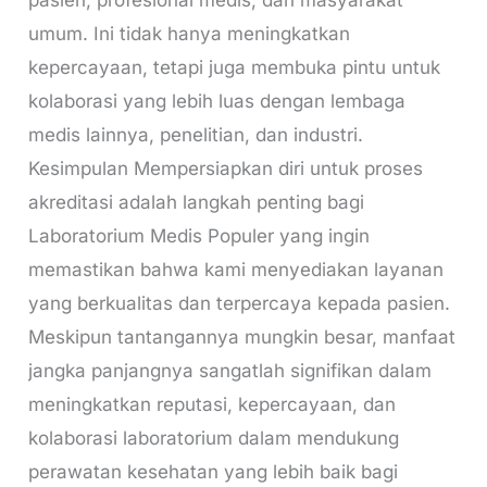
umum. Ini tidak hanya meningkatkan
kepercayaan, tetapi juga membuka pintu untuk
kolaborasi yang lebih luas dengan lembaga
medis lainnya, penelitian, dan industri.
Kesimpulan Mempersiapkan diri untuk proses
akreditasi adalah langkah penting bagi
Laboratorium Medis Populer yang ingin
memastikan bahwa kami menyediakan layanan
yang berkualitas dan terpercaya kepada pasien.
Meskipun tantangannya mungkin besar, manfaat
jangka panjangnya sangatlah signifikan dalam
meningkatkan reputasi, kepercayaan, dan
kolaborasi laboratorium dalam mendukung
perawatan kesehatan yang lebih baik bagi