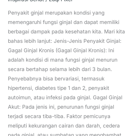
Penyakit ginjal merupakan kondisi yang
memengaruhi fungsi ginjal dan dapat memiliki
berbagai dampak pada kesehatan kita. Mari kita
bahas lebih lanjut: Jenis-Jenis Penyakit Ginjal:
Gagal Ginjal Kronis (Gagal Ginjal Kronis): Ini
adalah kondisi di mana fungsi ginjal menurun
secara bertahap selama lebih dari 3 bulan.
Penyebabnya bisa bervariasi, termasuk
hipertensi, diabetes tipe 1 dan 2, penyakit
autoimun, atau infeksi pada ginjal. Gagal Ginjal
Akut: Pada jenis ini, penurunan fungsi ginjal
terjadi secara tiba-tiba. Faktor pemicunya
meliputi kekurangan cairan dan darah, cedera
pada ginjal, atau sumbatan yang menghambat