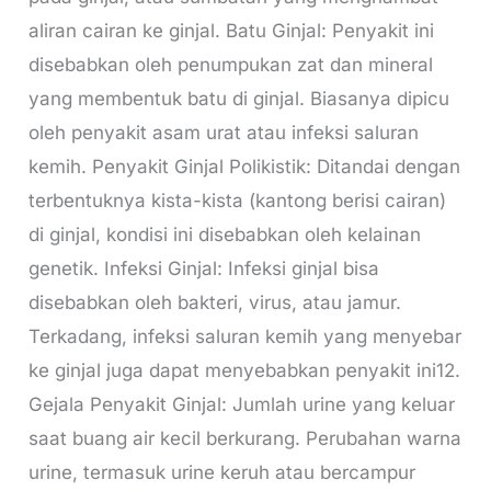
aliran cairan ke ginjal. Batu Ginjal: Penyakit ini
disebabkan oleh penumpukan zat dan mineral
yang membentuk batu di ginjal. Biasanya dipicu
oleh penyakit asam urat atau infeksi saluran
kemih. Penyakit Ginjal Polikistik: Ditandai dengan
terbentuknya kista-kista (kantong berisi cairan)
di ginjal, kondisi ini disebabkan oleh kelainan
genetik. Infeksi Ginjal: Infeksi ginjal bisa
disebabkan oleh bakteri, virus, atau jamur.
Terkadang, infeksi saluran kemih yang menyebar
ke ginjal juga dapat menyebabkan penyakit ini12.
Gejala Penyakit Ginjal: Jumlah urine yang keluar
saat buang air kecil berkurang. Perubahan warna
urine, termasuk urine keruh atau bercampur