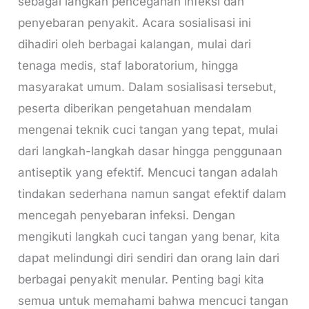
sebagai langkah pencegahan infeksi dan
penyebaran penyakit. Acara sosialisasi ini
dihadiri oleh berbagai kalangan, mulai dari
tenaga medis, staf laboratorium, hingga
masyarakat umum. Dalam sosialisasi tersebut,
peserta diberikan pengetahuan mendalam
mengenai teknik cuci tangan yang tepat, mulai
dari langkah-langkah dasar hingga penggunaan
antiseptik yang efektif. Mencuci tangan adalah
tindakan sederhana namun sangat efektif dalam
mencegah penyebaran infeksi. Dengan
mengikuti langkah cuci tangan yang benar, kita
dapat melindungi diri sendiri dan orang lain dari
berbagai penyakit menular. Penting bagi kita
semua untuk memahami bahwa mencuci tangan