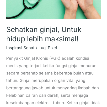
Sehatkan ginjal, Untuk
hidup lebih maksimal!
Inspirasi Sehat
/
Luqi Pixel
Penyakit Ginjal Kronis (PGK) adalah kondisi
medis yang terjadi ketika fungsi ginjal menurun
secara bertahap selama beberapa bulan atau
tahun. Ginjal merupakan organ vital yang
bertanggung jawab untuk menyaring limbah dan
kelebihan cairan dari darah, serta menjaga
keseimbangan elektrolit tubuh. Ketika ginjal tidak