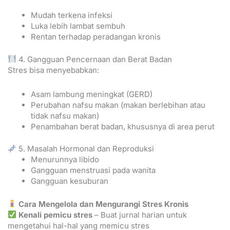
Mudah terkena infeksi
Luka lebih lambat sembuh
Rentan terhadap peradangan kronis
4. Gangguan Pencernaan dan Berat Badan
Stres bisa menyebabkan:
Asam lambung meningkat (GERD)
Perubahan nafsu makan (makan berlebihan atau
tidak nafsu makan)
Penambahan berat badan, khususnya di area perut
5. Masalah Hormonal dan Reproduksi
Menurunnya libido
Gangguan menstruasi pada wanita
Gangguan kesuburan
Cara Mengelola dan Mengurangi Stres Kronis
Kenali pemicu stres
– Buat jurnal harian untuk
mengetahui hal-hal yang memicu stres