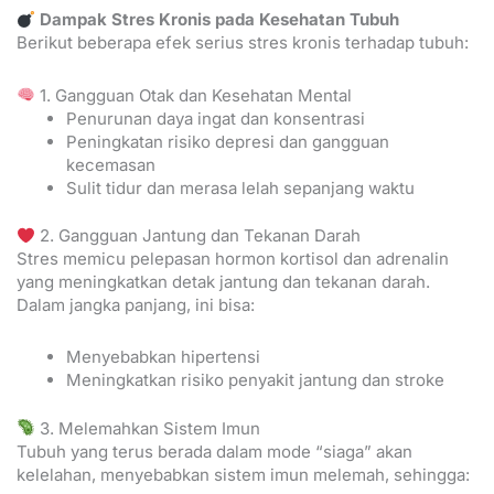
Dampak Stres Kronis pada Kesehatan Tubuh
Berikut beberapa efek serius stres kronis terhadap tubuh:
1. Gangguan Otak dan Kesehatan Mental
Penurunan daya ingat dan konsentrasi
Peningkatan risiko depresi dan gangguan
kecemasan
Sulit tidur dan merasa lelah sepanjang waktu
2. Gangguan Jantung dan Tekanan Darah
Stres memicu pelepasan hormon kortisol dan adrenalin
yang meningkatkan detak jantung dan tekanan darah.
Dalam jangka panjang, ini bisa:
Menyebabkan hipertensi
Meningkatkan risiko penyakit jantung dan stroke
3. Melemahkan Sistem Imun
Tubuh yang terus berada dalam mode “siaga” akan
kelelahan, menyebabkan sistem imun melemah, sehingga: