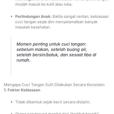
mudah masuk ke kulit atau luka.
Perlindungan Anak:
Balita sangat rentan; kebiasaan
cuci tangan sejak dini menyelamatkan banyak
masalah kesehatan.
Momen penting untuk cuci tangan:
sebelum makan, setelah buang air,
setelah bersin/batuk, dan sesaat tiba di
rumah.
Mengapa Cuci Tangan Sulit Dilakukan Secara Konsisten
1. Faktor Kebiasaan
Tidak dibentuk sejak kecil secara disiplin.
Orang cenderung menilai dari “terlihat bersih”,