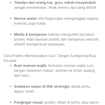
Teladan dari orang tua, guru, tokoh masyarakat
sangat menentukan. Anak meniru apa yang dilihat.
Norma sosial
: bila lingkungan menganggap sepele,
individu juga malas.
Media & kampanye
mampu mengubah persepsi:
poster, iklan layanan publik, dan kampanye sekolah
efektif memperkuat kebiasaan.
Cara Praktis Membiasakan Cuci Tangan (Langsung Bisa
Dicoba)
Buat momen wajib:
tentukan momen wajib cuci
tangan (sebelum makan, setelah ke toilet, pulang
dari luar).
Sediakan sabun di titik strategis:
dekat pintu,
dapur, toilet.
Pengingat visual:
poster, stiker di pintu, atau alarm