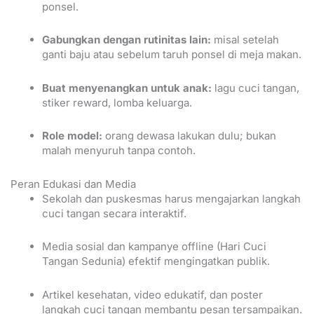
ponsel.
Gabungkan dengan rutinitas lain:
misal setelah
ganti baju atau sebelum taruh ponsel di meja makan.
Buat menyenangkan untuk anak:
lagu cuci tangan,
stiker reward, lomba keluarga.
Role model:
orang dewasa lakukan dulu; bukan
malah menyuruh tanpa contoh.
Peran Edukasi dan Media
Sekolah dan puskesmas harus mengajarkan langkah
cuci tangan secara interaktif.
Media sosial dan kampanye offline (Hari Cuci
Tangan Sedunia) efektif mengingatkan publik.
Artikel kesehatan, video edukatif, dan poster
langkah cuci tangan membantu pesan tersampaikan.