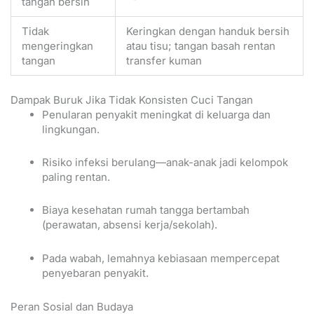
tangan bersih
Tidak
Keringkan dengan handuk bersih
mengeringkan
atau tisu; tangan basah rentan
tangan
transfer kuman
Dampak Buruk Jika Tidak Konsisten Cuci Tangan
Penularan penyakit meningkat di keluarga dan
lingkungan.
Risiko infeksi berulang—anak-anak jadi kelompok
paling rentan.
Biaya kesehatan rumah tangga bertambah
(perawatan, absensi kerja/sekolah).
Pada wabah, lemahnya kebiasaan mempercepat
penyebaran penyakit.
Peran Sosial dan Budaya