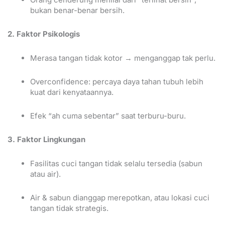
bukan benar-benar bersih.
2. Faktor Psikologis
Merasa tangan tidak kotor → menganggap tak perlu.
Overconfidence: percaya daya tahan tubuh lebih
kuat dari kenyataannya.
Efek “ah cuma sebentar” saat terburu-buru.
3. Faktor Lingkungan
Fasilitas cuci tangan tidak selalu tersedia (sabun
atau air).
Air & sabun dianggap merepotkan, atau lokasi cuci
tangan tidak strategis.