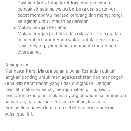
Pastikan Anda tetap terhidrasi dengan minum
banyak air selama waktu berbuka dan sahur. Air
dapat membantu merasa kenyang dan mengurangi
keinginan untuk makan berlebihan.
Makan dengan Perlahan
Makan dengan perlahan dan nikmati setiap gigitan.
Ini memberi tubuh Anda waktu untuk merespons
rasa kenyang, yang dapat membantu mencegah
overeating.
Kesimpulan
Mengatur
Porsi Makan
selama bulan Ramadan adalah
langkah penting untuk menjaga kesehatan dan mencegah
kenaikan berat badan yang tidak diinginkan. Dengan
memilih makanan sehat, menggunakan piring kecil,
memperhatikan jenis makanan yang dikonsumsi, meminum
banyak air, dan makan dengan perlahan, kita dapat
memastikan bahwa kita tetap sehat dan bugar selama
bulan suci ini.