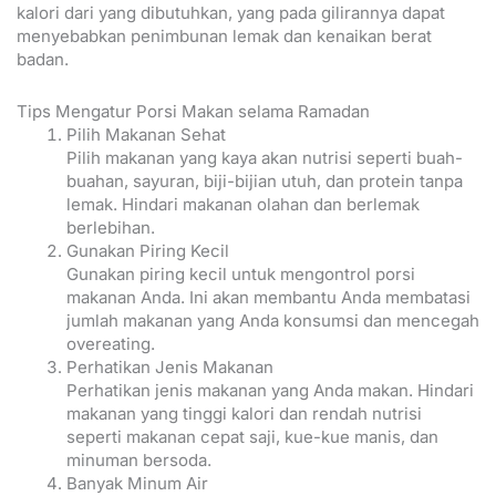
kalori dari yang dibutuhkan, yang pada gilirannya dapat
menyebabkan penimbunan lemak dan kenaikan berat
badan.
Tips Mengatur Porsi Makan selama Ramadan
Pilih Makanan Sehat
Pilih makanan yang kaya akan nutrisi seperti buah-
buahan, sayuran, biji-bijian utuh, dan protein tanpa
lemak. Hindari makanan olahan dan berlemak
berlebihan.
Gunakan Piring Kecil
Gunakan piring kecil untuk mengontrol porsi
makanan Anda. Ini akan membantu Anda membatasi
jumlah makanan yang Anda konsumsi dan mencegah
overeating.
Perhatikan Jenis Makanan
Perhatikan jenis makanan yang Anda makan. Hindari
makanan yang tinggi kalori dan rendah nutrisi
seperti makanan cepat saji, kue-kue manis, dan
minuman bersoda.
Banyak Minum Air