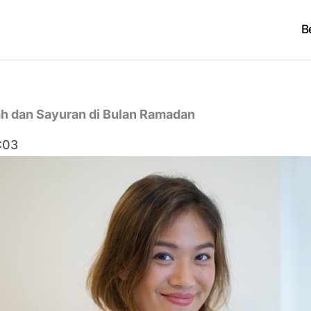
B
h dan Sayuran di Bulan Ramadan
:03