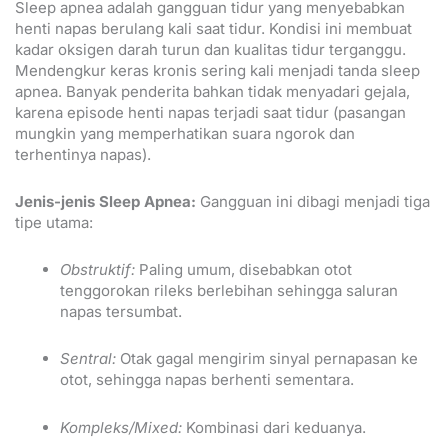
Sleep apnea adalah gangguan tidur yang menyebabkan
henti napas berulang kali saat tidur. Kondisi ini membuat
kadar oksigen darah turun dan kualitas tidur terganggu.
Mendengkur keras kronis sering kali menjadi tanda sleep
apnea. Banyak penderita bahkan tidak menyadari gejala,
karena episode henti napas terjadi saat tidur (pasangan
mungkin yang memperhatikan suara ngorok dan
terhentinya napas).
Jenis-jenis Sleep Apnea:
Gangguan ini dibagi menjadi tiga
tipe utama:
Obstruktif:
Paling umum, disebabkan otot
tenggorokan rileks berlebihan sehingga saluran
napas tersumbat.
Sentral:
Otak gagal mengirim sinyal pernapasan ke
otot, sehingga napas berhenti sementara.
Kompleks/Mixed:
Kombinasi dari keduanya.