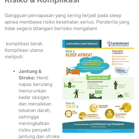
Gangguan pernapasan yang sering terjadi pada sleep
apnea membawa risiko kesehatan serius. Penderita yang
tidak segera ditangani berisiko mengalami
komplikasi berat.
Komplikasi utama
meliputi:
Jantung &
Stroke:
Henti
napas berulang
menurunkan
kadar oksigen
dan menaikkan
tekanan darah,
sehingga
meningkatkan
risiko penyakit
jantung dan stroke.