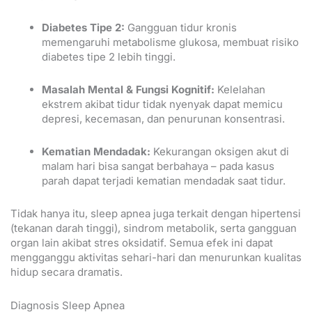
Diabetes Tipe 2:
Gangguan tidur kronis
memengaruhi metabolisme glukosa, membuat risiko
diabetes tipe 2 lebih tinggi.
Masalah Mental & Fungsi Kognitif:
Kelelahan
ekstrem akibat tidur tidak nyenyak dapat memicu
depresi, kecemasan, dan penurunan konsentrasi.
Kematian Mendadak:
Kekurangan oksigen akut di
malam hari bisa sangat berbahaya – pada kasus
parah dapat terjadi kematian mendadak saat tidur.
Tidak hanya itu, sleep apnea juga terkait dengan hipertensi
(tekanan darah tinggi), sindrom metabolik, serta gangguan
organ lain akibat stres oksidatif. Semua efek ini dapat
mengganggu aktivitas sehari-hari dan menurunkan kualitas
hidup secara dramatis.
Diagnosis Sleep Apnea