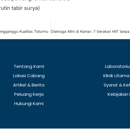
utin tabir surya)
engganggu Kualitas Tidurmu
Tentang Kami
Laboratoriu
Lokasi Cabang
Klinik Utama
Artikel & Berita
Syarat & Ke
Peluang Kerja
Kebijakan 
Hubungi Kami