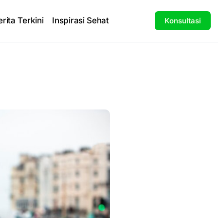
erita Terkini
Inspirasi Sehat
Konsultasi