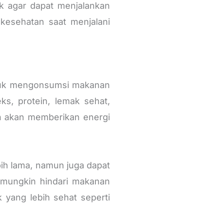
aik agar dapat menjalankan
kesehatan saat menjalani
tuk mengonsumsi makanan
s, protein, lemak sehat,
an akan memberikan energi
ih lama, namun juga dapat
 mungkin hindari makanan
 yang lebih sehat seperti