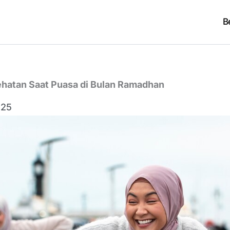
B
hatan Saat Puasa di Bulan Ramadhan
:25