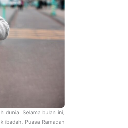
 dunia. Selama bulan ini,
tuk ibadah. Puasa Ramadan