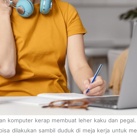
pan komputer kerap membuat leher kaku dan pegal.
isa dilakukan sambil duduk di meja kerja untuk m