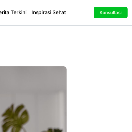
erita Terkini
Inspirasi Sehat
Konsultasi