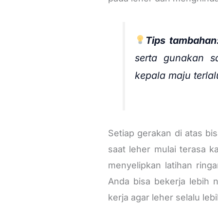
Tips tambahan
serta gunakan 
kepala maju terlal
Setiap gerakan di atas bi
saat leher mulai terasa 
menyelipkan latihan ringa
Anda bisa bekerja lebih n
kerja agar leher selalu leb