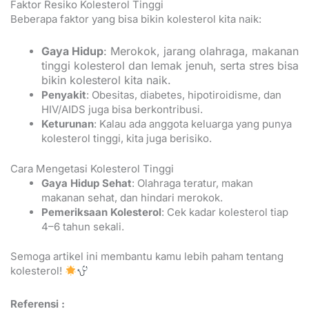
Faktor Resiko Kolesterol Tinggi
Beberapa faktor yang bisa bikin kolesterol kita naik:
Gaya Hidup
: Merokok, jarang olahraga, makanan
tinggi kolesterol dan lemak jenuh, serta stres bisa
bikin kolesterol kita naik.
Penyakit
: Obesitas, diabetes, hipotiroidisme, dan
HIV/AIDS juga bisa berkontribusi.
Keturunan
: Kalau ada anggota keluarga yang punya
kolesterol tinggi, kita juga berisiko.
Cara Mengetasi Kolesterol Tinggi
Gaya Hidup Sehat
: Olahraga teratur, makan
makanan sehat, dan hindari merokok.
Pemeriksaan Kolesterol
: Cek kadar kolesterol tiap
4–6 tahun sekali.
Semoga artikel ini membantu kamu lebih paham tentang
kolesterol!
Referensi :